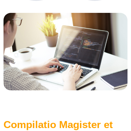
Compilatio Magister et