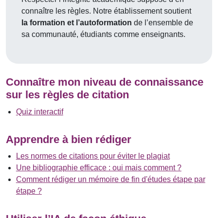
connaître les règles. Notre établissement soutient
la formation et l’autoformation
de l’ensemble de
sa communauté, étudiants comme enseignants.
Connaître mon niveau de connaissance
sur les règles de citation
Quiz interactif
Apprendre à bien rédiger
Les normes de citations pour éviter le plagiat
Une bibliographie efficace : oui mais comment ?
Comment rédiger un mémoire de fin d'études étape par
étape ?