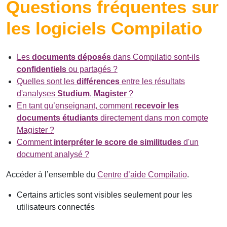
Questions fréquentes sur
les logiciels Compilatio
Les
documents déposés
dans Compilatio sont-ils
confidentiels
ou partagés ?
Quelles sont les
différences
entre les résultats
d'analyses
Studium
,
Magister
?
En tant qu’enseignant, comment
recevoir les
documents étudiants
directement dans mon compte
Magister ?
Comment
interpréter le score de similitudes
d'un
document analysé ?
Accéder à l’ensemble du
Centre d’aide Compilatio
.
Certains articles sont visibles seulement pour les
utilisateurs connectés