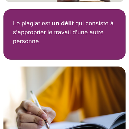
Le plagiat est
un délit
qui consiste à
s’approprier le travail d’une autre
personne.