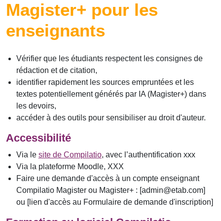
Magister+ pour les
enseignants
Vérifier que les étudiants respectent les consignes de
rédaction et de citation,
identifier rapidement les sources empruntées et les
textes potentiellement générés par IA (Magister+) dans
les devoirs,
accéder à des outils pour sensibiliser au droit d'auteur.
Accessibilité
Via le
site de Compilatio
, avec l’authentification xxx
Via la plateforme Moodle, XXX
Faire une demande d'accès à un compte enseignant
Compilatio Magister ou Magister+ : [admin@etab.com]
ou [lien d'accès au Formulaire de demande d'inscription]