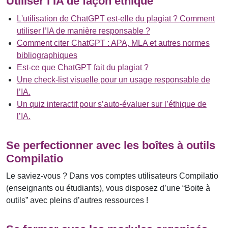
Utiliser l’IA de façon éthique
L'utilisation de ChatGPT est-elle du plagiat ? Comment
utiliser l’IA de manière responsable ?
Comment citer ChatGPT : APA, MLA et autres normes
bibliographiques
Est-ce que ChatGPT fait du plagiat ?
Une check-list visuelle pour un usage responsable de
l’IA.
Un quiz interactif pour s’auto-évaluer sur l’éthique de
l’IA.
Se perfectionner avec les boîtes à outils
Compilatio
Le saviez-vous ? Dans vos comptes utilisateurs Compilatio
(enseignants ou étudiants), vous disposez d’une “Boite à
outils” avec pleins d’autres ressources !