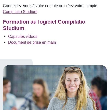
Connectez-vous à votre compte ou créez votre compte
Compilatio Studium
.
Formation au logiciel Compilatio
Studium
Capsules vidéos
Document de prise en main