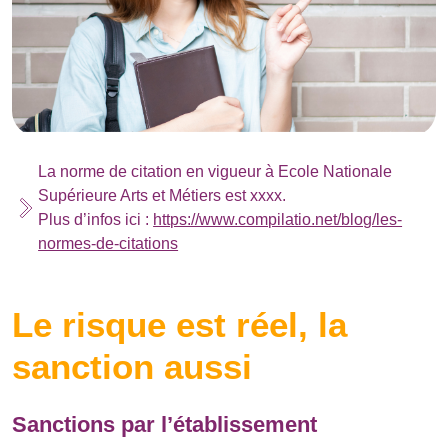
La norme de citation en vigueur à Ecole Nationale
Supérieure Arts et Métiers est xxxx.
Plus d’infos ici :
https://www.compilatio.net/blog/les-
normes-de-citations
Le risque est réel, la
sanction aussi
Sanctions par l’établissement