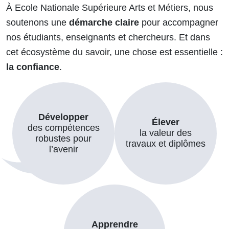
À Ecole Nationale Supérieure Arts et Métiers, nous
soutenons une
démarche claire
pour accompagner
nos étudiants, enseignants et chercheurs. Et dans
cet écosystème du savoir, une chose est essentielle :
la confiance
.
Développer
Élever
des compétences
la valeur des
robustes pour
travaux et diplômes
l’avenir
Apprendre