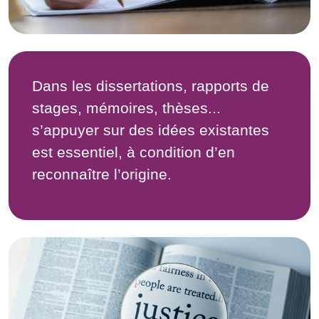
Dans les dissertations, rapports de
stages, mémoires, thèses...
s’appuyer sur des idées existantes
est essentiel, à condition d’en
reconnaître l’origine.