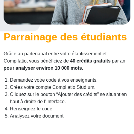
Parrainage des étudiants
Grâce au partenariat entre votre établissement et
Compilatio, vous bénéficiez de
40 crédits gratuits
par an
pour analyser environ 10 000 mots.
Demandez votre code à vos enseignants.
Créez votre compte Compilatio Studium.
Cliquez sur le bouton “Ajouter des crédits” se situant en
haut à droite de l’interface.
Renseignez le code.
Analysez votre document.