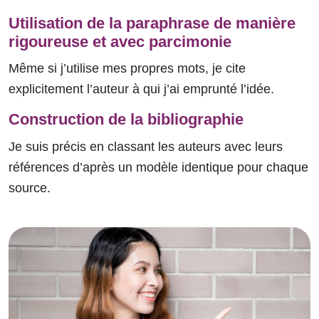
Utilisation de la paraphrase de manière
rigoureuse et avec parcimonie
Même si j’utilise mes propres mots, je cite
explicitement l’auteur à qui j’ai emprunté l’idée.
Construction de la bibliographie
Je suis précis en classant les auteurs avec leurs
références d’après un modèle identique pour chaque
source.