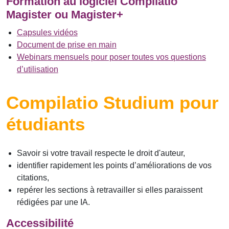
Formation au logiciel Compilatio
Magister ou Magister+
Capsules vidéos
Document de prise en main
Webinars mensuels pour poser toutes vos questions
d’utilisation
Compilatio Studium pour
étudiants
Savoir si votre travail respecte le droit d'auteur,
identifier rapidement les points d’améliorations de vos
citations,
repérer les sections à retravailler si elles paraissent
rédigées par une IA.
Accessibilité