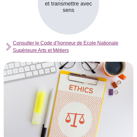
et transmettre avec
sens
Consulter le Code d’honneur de Ecole Nationale
Supérieure Arts et Métiers