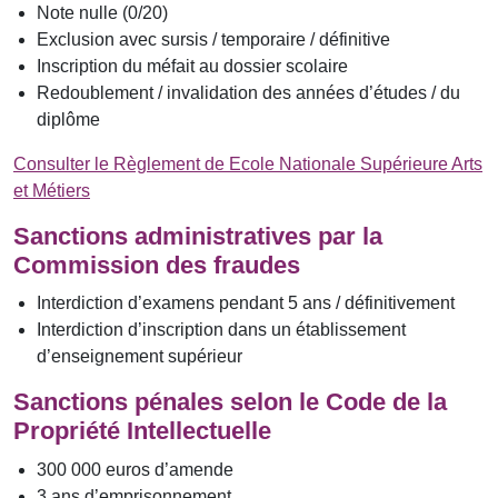
Note nulle (0/20)
Exclusion avec sursis / temporaire / définitive
Inscription du méfait au dossier scolaire
Redoublement / invalidation des années d’études / du
diplôme
Consulter le Règlement de Ecole Nationale Supérieure Arts
et Métiers
Sanctions administratives par la
Commission des fraudes
Interdiction d’examens pendant 5 ans / définitivement
Interdiction d’inscription dans un établissement
d’enseignement supérieur
Sanctions pénales selon le Code de la
Propriété Intellectuelle
300 000 euros d’amende
3 ans d’emprisonnement