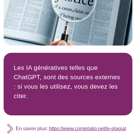
Les IA génératives telles que
ChatGPT, sont des sources externes
: si vous les utilisez, vous devez les
citer.
En savoir plus:
https://www.compilatio.net/le-plagiat