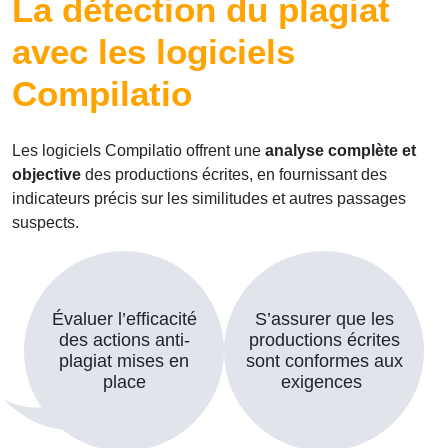
La détection du plagiat
avec les logiciels
Compilatio
Les logiciels Compilatio offrent une
analyse complète et
objective
des productions écrites, en fournissant des
indicateurs précis sur les similitudes et autres passages
suspects.
Évaluer l’efficacité
S’assurer que les
des actions anti-
productions écrites
plagiat mises en
sont conformes aux
place
exigences