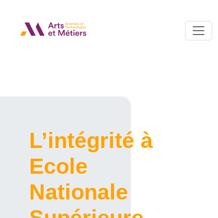
L’intégrité à
Ecole
Nationale
Supérieure