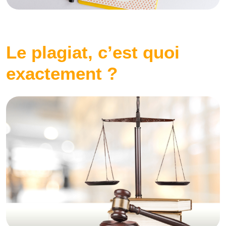
Le plagiat, c’est quoi
exactement ?