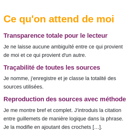
Ce qu'on attend de moi
Transparence totale pour le lecteur
Je ne laisse aucune ambiguïté entre ce qui provient
de moi et ce qui provient d'un autre.
Traçabilité de toutes les sources
Je nomme, j’enregistre et je classe la totalité des
sources utilisées.
Reproduction des sources avec méthode
Je me montre bref et complet. J’introduis la citation
entre guillemets de manière logique dans la phrase.
Je la modifie en ajoutant des crochets […].