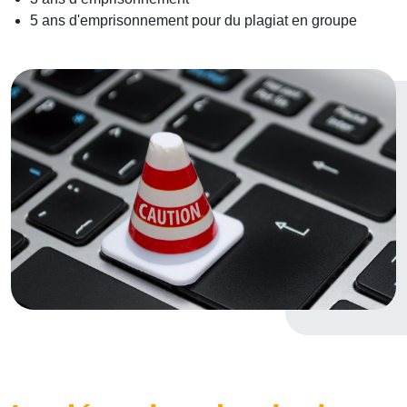
5 ans d'emprisonnement pour du plagiat en groupe